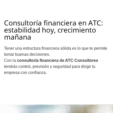
Consultoría financiera en ATC:
estabilidad hoy, crecimiento
mañana
Tener una estructura financiera sólida es lo que te permite
tomar buenas decisiones.
Con la
consultoría financiera de ATC Consultores
tendrás control, previsión y seguridad para dirigir tu
empresa con confianza.