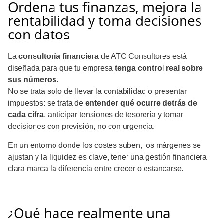
Ordena tus finanzas, mejora la
rentabilidad y toma decisiones
con datos
La
consultoría financiera
de ATC Consultores está
diseñada para que tu empresa
tenga control real sobre
sus números
.
No se trata solo de llevar la contabilidad o presentar
impuestos: se trata de
entender qué ocurre detrás de
cada cifra
, anticipar tensiones de tesorería y tomar
decisiones con previsión, no con urgencia.
En un entorno donde los costes suben, los márgenes se
ajustan y la liquidez es clave, tener una gestión financiera
clara marca la diferencia entre crecer o estancarse.
¿Qué hace realmente una