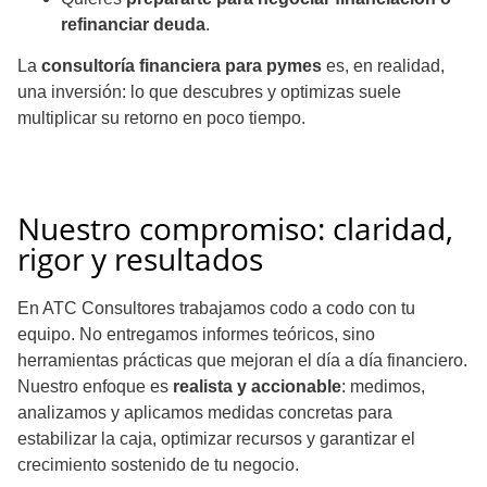
refinanciar deuda
.
La
consultoría financiera para pymes
es, en realidad,
una inversión: lo que descubres y optimizas suele
multiplicar su retorno en poco tiempo.
Nuestro compromiso: claridad,
rigor y resultados
En ATC Consultores trabajamos codo a codo con tu
equipo. No entregamos informes teóricos, sino
herramientas prácticas que mejoran el día a día financiero.
Nuestro enfoque es
realista y accionable
: medimos,
analizamos y aplicamos medidas concretas para
estabilizar la caja, optimizar recursos y garantizar el
crecimiento sostenido de tu negocio.