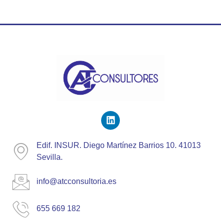
Edif. INSUR. Diego Martínez Barrios 10. 41013
Sevilla.
info@atcconsultoria.es
655 669 182