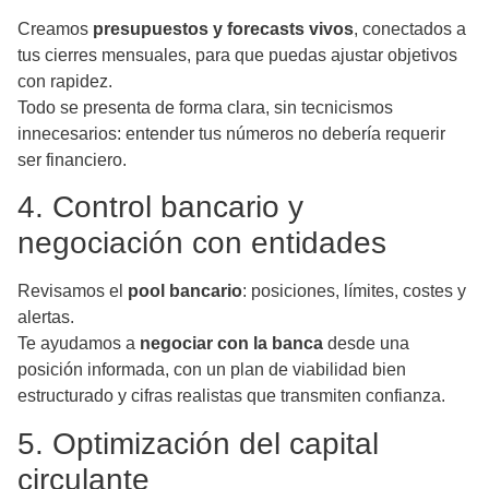
Creamos
presupuestos y forecasts vivos
, conectados a
tus cierres mensuales, para que puedas ajustar objetivos
con rapidez.
Todo se presenta de forma clara, sin tecnicismos
innecesarios: entender tus números no debería requerir
ser financiero.
4. Control bancario y
negociación con entidades
Revisamos el
pool bancario
: posiciones, límites, costes y
alertas.
Te ayudamos a
negociar con la banca
desde una
posición informada, con un plan de viabilidad bien
estructurado y cifras realistas que transmiten confianza.
5. Optimización del capital
circulante