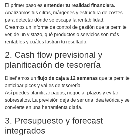
El primer paso es
entender tu realidad financiera
.
Analizamos tus cifras, márgenes y estructura de costes
para detectar dónde se escapa la rentabilidad.
Creamos un informe de control de gestión que te permite
ver, de un vistazo, qué productos o servicios son más
rentables y cuáles lastran tu resultado.
2. Cash flow previsional y
planificación de tesorería
Diseñamos un
flujo de caja a 12 semanas
que te permite
anticipar picos y valles de tesorería.
Así puedes planificar pagos, negociar plazos y evitar
sobresaltos. La previsión deja de ser una idea teórica y se
convierte en una herramienta diaria.
3. Presupuesto y forecast
integrados