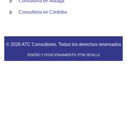
Consultoría en Málaga
Consultoría en Córdoba
© 2026 ATC Consultores. Todos los derechos reservados
DISEÑO Y POSICIONAMIENTO: PTW SEVILLA