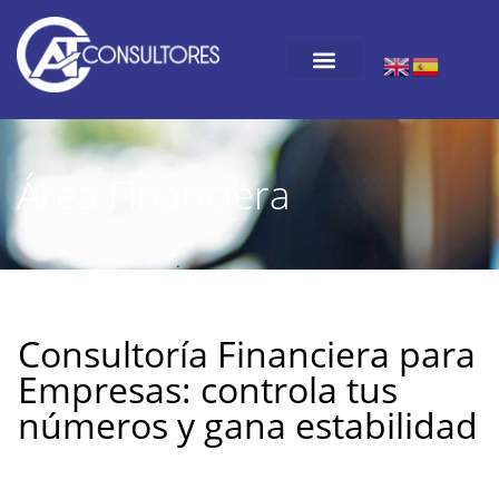
Área Financiera
Consultoría Financiera para
Empresas: controla tus
números y gana estabilidad