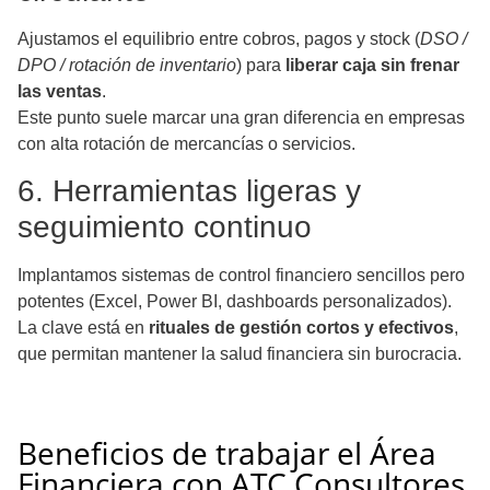
Ajustamos el equilibrio entre cobros, pagos y stock (
DSO /
DPO / rotación de inventario
) para
liberar caja sin frenar
las ventas
.
Este punto suele marcar una gran diferencia en empresas
con alta rotación de mercancías o servicios.
6. Herramientas ligeras y
seguimiento continuo
Implantamos sistemas de control financiero sencillos pero
potentes (Excel, Power BI, dashboards personalizados).
La clave está en
rituales de gestión cortos y efectivos
,
que permitan mantener la salud financiera sin burocracia.
Beneficios de trabajar el Área
Financiera con ATC Consultores