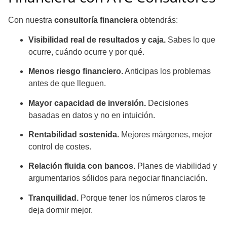
Con nuestra
consultoría financiera
obtendrás:
Visibilidad real de resultados y caja.
Sabes lo que
ocurre, cuándo ocurre y por qué.
Menos riesgo financiero.
Anticipas los problemas
antes de que lleguen.
Mayor capacidad de inversión.
Decisiones
basadas en datos y no en intuición.
Rentabilidad sostenida.
Mejores márgenes, mejor
control de costes.
Relación fluida con bancos.
Planes de viabilidad y
argumentarios sólidos para negociar financiación.
Tranquilidad.
Porque tener los números claros te
deja dormir mejor.