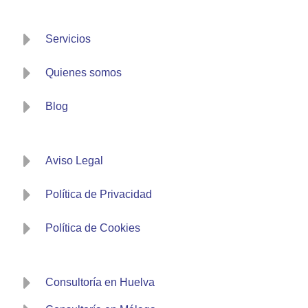
Servicios
Quienes somos
Blog
Aviso Legal
Política de Privacidad
Política de Cookies
Consultoría en Huelva