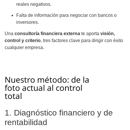
reales negativos.
Falta de información para negociar con bancos o
inversores.
Una
consultoría financiera externa
te aporta
visión,
control y criterio
, tres factores clave para dirigir con éxito
cualquier empresa.
Nuestro método: de la
foto actual al control
total
1. Diagnóstico financiero y de
rentabilidad