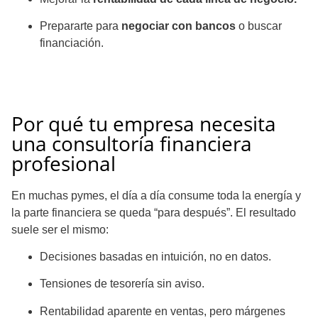
Prepararte para
negociar con bancos
o buscar
financiación.
Por qué tu empresa necesita
una consultoría financiera
profesional
En muchas pymes, el día a día consume toda la energía y
la parte financiera se queda “para después”. El resultado
suele ser el mismo:
Decisiones basadas en intuición, no en datos.
Tensiones de tesorería sin aviso.
Rentabilidad aparente en ventas, pero márgenes