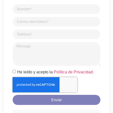
He leído y acepto la
Política de Privacidad.
Enviar