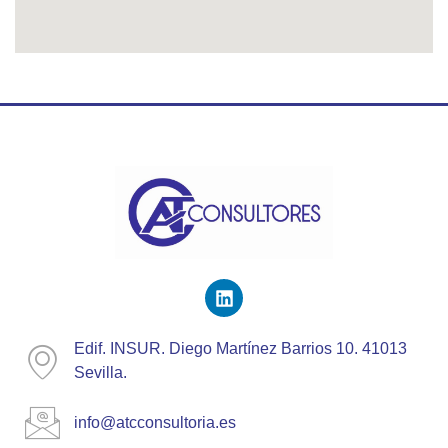
Edif. INSUR. Diego Martínez Barrios 10. 41013
Sevilla.
info@atcconsultoria.es