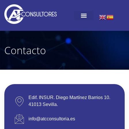
Contacto
Edif. INSUR. Diego Martínez Barrios 10.
41013 Sevilla.
info@atcconsultoria.es