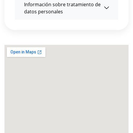
Información sobre tratamiento de
datos personales