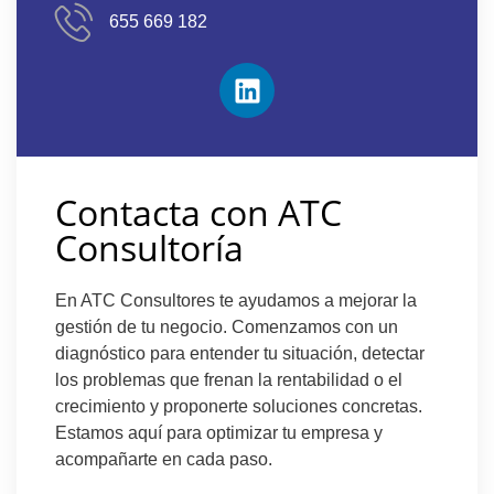
655 669 182
Contacta con ATC
Consultoría
En ATC Consultores te ayudamos a mejorar la
gestión de tu negocio. Comenzamos con un
diagnóstico para entender tu situación, detectar
los problemas que frenan la rentabilidad o el
crecimiento y proponerte soluciones concretas.
Estamos aquí para optimizar tu empresa y
acompañarte en cada paso.