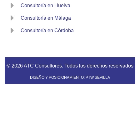
Consultoría en Huelva
Consultoría en Málaga
Consultoría en Córdoba
© 2026 ATC Consultores. Todos los derechos reservados
DISEÑO Y POSICIONAMIENTO: PTW SEVILLA