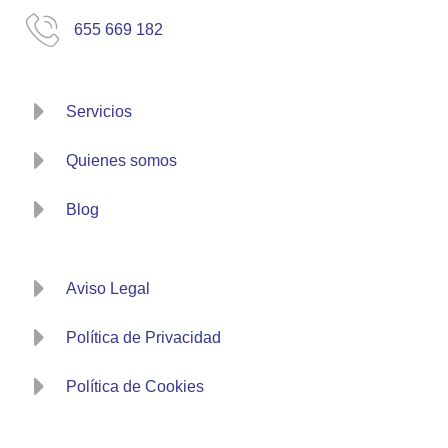
655 669 182
Servicios
Quienes somos
Blog
Aviso Legal
Política de Privacidad
Política de Cookies