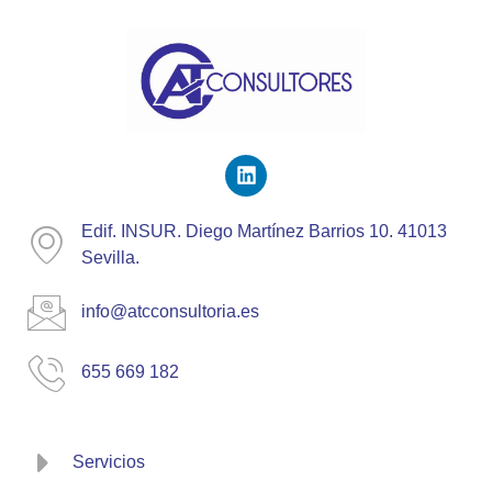
Edif. INSUR. Diego Martínez Barrios 10. 41013
Sevilla.
info@atcconsultoria.es
655 669 182
Servicios