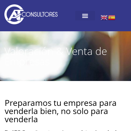
Valoración & Venta de
Empresas
Preparamos tu empresa para
venderla bien, no solo para
venderla