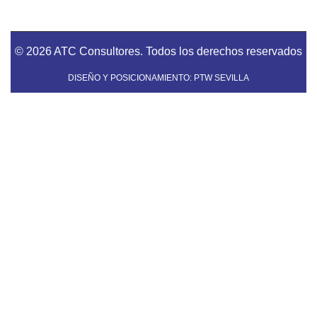
© 2026 ATC Consultores. Todos los derechos reservados
DISEÑO Y POSICIONAMIENTO: PTW SEVILLA