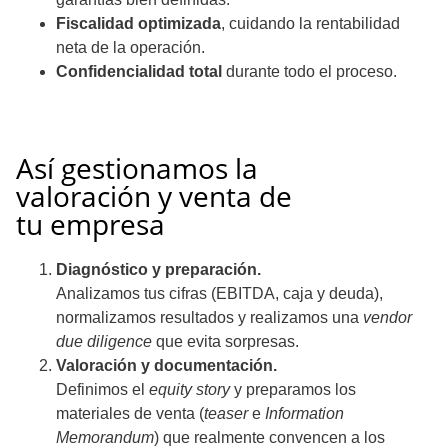
Fiscalidad optimizada
, cuidando la rentabilidad
neta de la operación.
Confidencialidad total
durante todo el proceso.
Así gestionamos la
valoración y venta de
tu empresa
Diagnóstico y preparación.
Analizamos tus cifras (EBITDA, caja y deuda),
normalizamos resultados y realizamos una
vendor
due diligence
que evita sorpresas.
Valoración y documentación.
Definimos el
equity story
y preparamos los
materiales de venta (
teaser
e
Information
Memorandum
) que realmente convencen a los