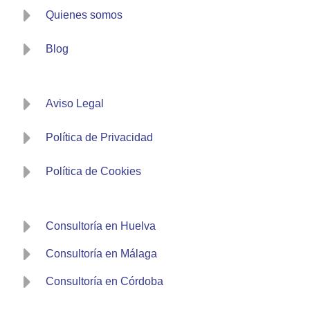
Quienes somos
Blog
Aviso Legal
Política de Privacidad
Política de Cookies
Consultoría en Huelva
Consultoría en Málaga
Consultoría en Córdoba