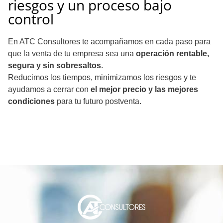
riesgos y un proceso bajo
control
En ATC Consultores te acompañamos en cada paso para
que la venta de tu empresa sea una
operación rentable,
segura y sin sobresaltos
.
Reducimos los tiempos, minimizamos los riesgos y te
ayudamos a cerrar con
el mejor precio y las mejores
condiciones
para tu futuro postventa.