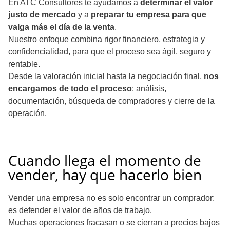
En ATC Consultores te ayudamos a
determinar el valor
justo de mercado
y a
preparar tu empresa para que
valga más el día de la venta
.
Nuestro enfoque combina rigor financiero, estrategia y
confidencialidad, para que el proceso sea ágil, seguro y
rentable.
Desde la valoración inicial hasta la negociación final,
nos
encargamos de todo el proceso
: análisis,
documentación, búsqueda de compradores y cierre de la
operación.
Cuando llega el momento de
vender, hay que hacerlo bien
Vender una empresa no es solo encontrar un comprador:
es defender el valor de años de trabajo.
Muchas operaciones fracasan o se cierran a precios bajos