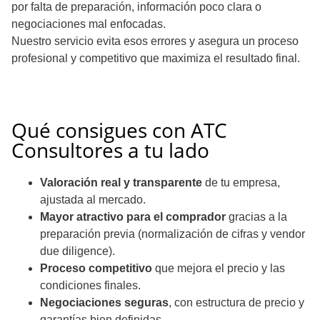
por falta de preparación, información poco clara o
negociaciones mal enfocadas.
Nuestro servicio evita esos errores y asegura un proceso
profesional y competitivo que maximiza el resultado final.
Qué consigues con ATC
Consultores a tu lado
Valoración real y transparente
de tu empresa,
ajustada al mercado.
Mayor atractivo para el comprador
gracias a la
preparación previa (normalización de cifras y vendor
due diligence).
Proceso competitivo
que mejora el precio y las
condiciones finales.
Negociaciones seguras
, con estructura de precio y
garantías bien definidas.