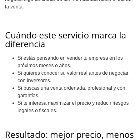
la venta.
Cuándo este servicio marca la
diferencia
Si estás pensando en vender tu empresa en los
próximos meses o años.
Si quieres conocer su valor real antes de negociar
con inversores.
Si buscas una venta ordenada, profesional y con
garantías.
Si te interesa maximizar el precio y reducir riesgos
legales o fiscales.
Resultado: mejor precio, menos